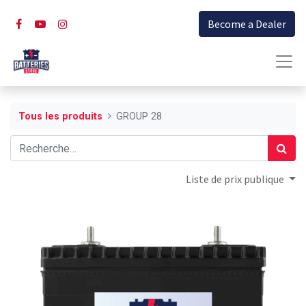
Become a Dealer
Tous les produits
GROUP 28
Liste de prix publique