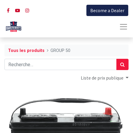
Become a Dealer
Tous les produits
GROUP 50
Liste de prix publique