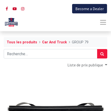
Become a Dealer
Tous les produits
Car And Truck
GROUP 79
Liste de prix publique