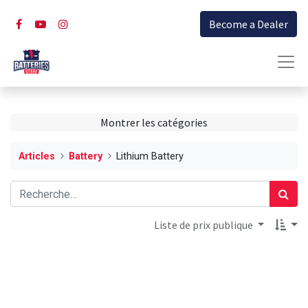
Become a Dealer
Montrer les catégories
Articles
Battery
Lithium Battery
Liste de prix publique