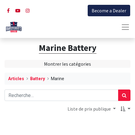
Become a Dealer
Marine Battery
Montrer les catégories
Articles
Battery
Marine
Liste de prix publique