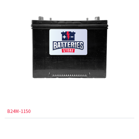
B24M-1150