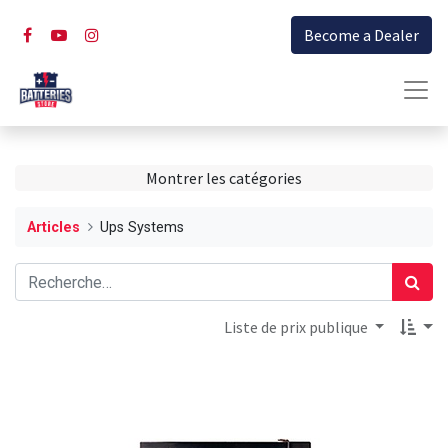
Become a Dealer
Montrer les catégories
Articles
Ups Systems
Liste de prix publique