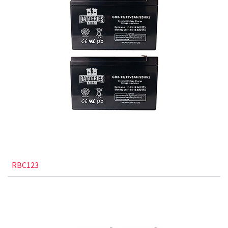
RBC123