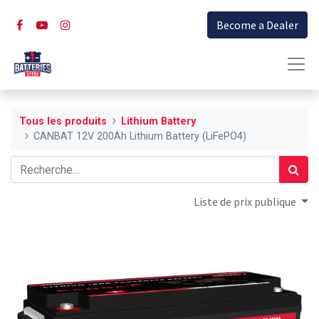
Become a Dealer
Tous les produits
Lithium Battery
CANBAT 12V 200Ah Lithium Battery (LiFePO4)
Liste de prix publique