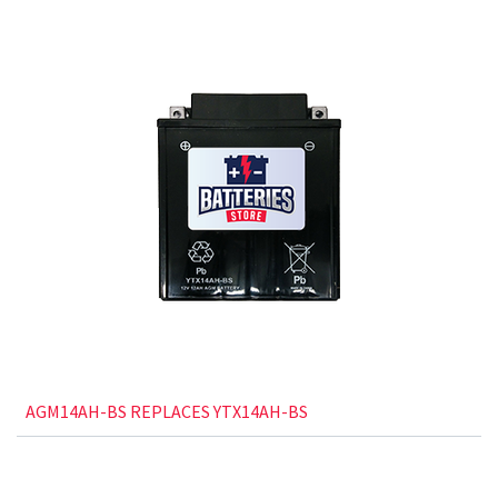
AGM14AH-BS REPLACES YTX14AH-BS