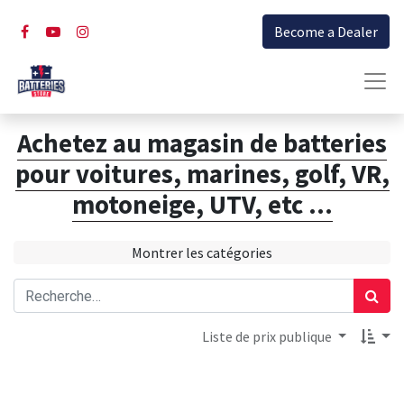
Become a Dealer
Achetez au magasin de batteries
pour voitures, marines, golf, VR,
motoneige, UTV, etc ...
Montrer les catégories
Liste de prix publique