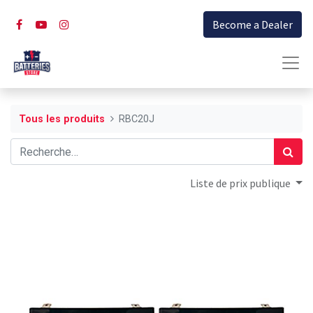
Become a Dealer
Tous les produits
RBC20J
Liste de prix publique