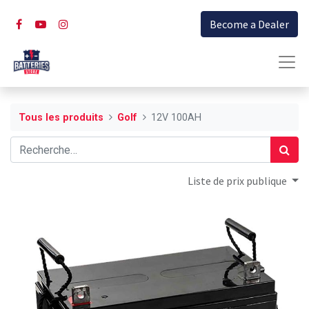
Become a Dealer
Tous les produits
Golf
12V 100AH
Liste de prix publique