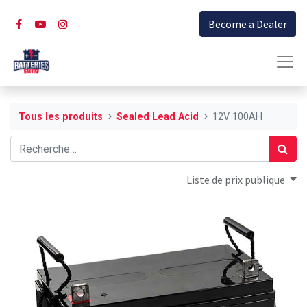
Become a Dealer
Tous les produits
Sealed Lead Acid
12V 100AH
Liste de prix publique